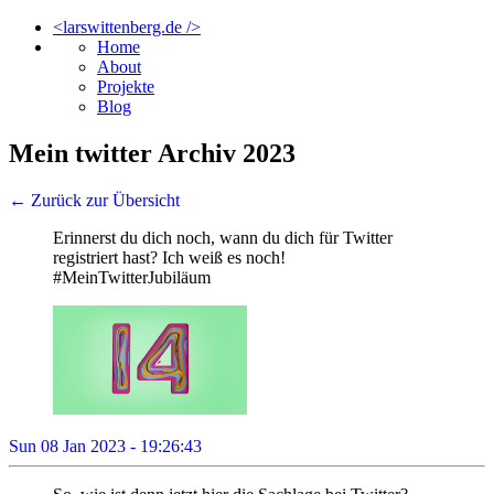
<larswittenberg.de />
Home
About
Projekte
Blog
Mein twitter Archiv 2023
← Zurück zur Übersicht
Erinnerst du dich noch, wann du dich für Twitter
registriert hast? Ich weiß es noch!
#MeinTwitterJubiläum
Sun 08 Jan 2023 - 19:26:43