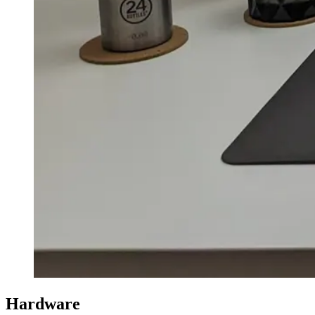
Hardware