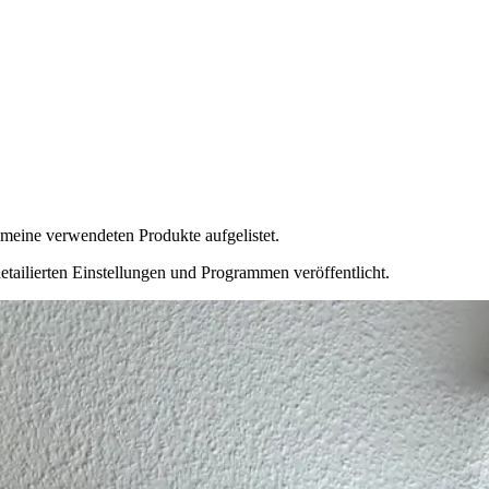
 meine verwendeten Produkte aufgelistet.
etailierten Einstellungen und Programmen veröffentlicht.